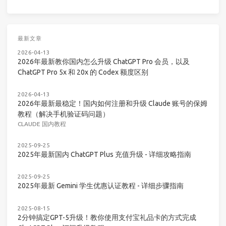
最新文章
2026-04-13
2026年最新教你国内怎么升级 ChatGPT Pro 会员，以及
ChatGPT Pro 5x 和 20x 的 Codex 额度区别
2026-04-13
2026年最新最稳定！国内如何注册和升级 Claude 账号的保姆
教程（解决手机验证码问题）
CLAUDE 国内教程
2025-09-25
2025年最新国内 ChatGPT Plus 充值升级 - 详细攻略指南
2025-09-25
2025年最新 Gemini 学生优惠认证教程 - 详细步骤指南
2025-08-15
2分钟搞定GPT-5升级！教你使用支付宝礼品卡的方式完成