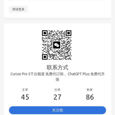
阅读更多
联系方式
Cursor Pro 5千次额度 免费代订阅， ChatGPT Plus 免费代升
级
文章
分类
标签
45
27
86
关注我