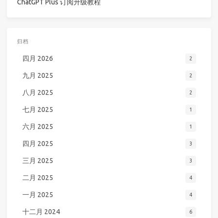
ChatGPT Plus 订阅升级教程
归档
四月 2026
2
九月 2025
2
八月 2025
2
七月 2025
1
六月 2025
1
四月 2025
3
三月 2025
3
二月 2025
4
一月 2025
4
十二月 2024
6