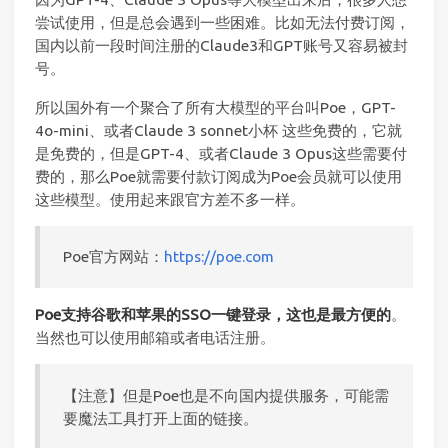
尝试使用，但是总会遇到一些困难。比如无法付费订阅，
国内以前一段时间注册的Claude3和GPT账号又容易被封
号。
所以国外有一个聚合了所有大模型的平台叫Poe，GPT-
4o-mini、或者Claude 3 sonnet小杯 这些免费的，它就
是免费的，但是GPT-4、或者Claude 3 Opus这些需要付
费的，那么Poe就需要付款订阅成为Poe会员就可以使用
这些模型。使用起来跟官方差不多一样。
Poe官方网站：
https://poe.com
Poe支持谷歌和苹果的SSO一键登录，这也是最方便的
。
当然也可以使用邮箱或者电话注册。
【注意】但是Poe也是不向国内提供服务，可能需
要魔法工具打开上面的链接。