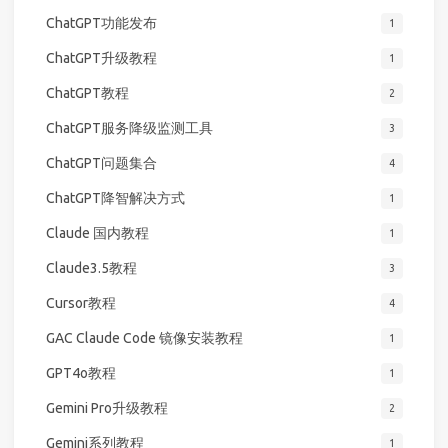
ChatGPT功能发布
1
ChatGPT升级教程
1
ChatGPT教程
2
ChatGPT服务降级监测工具
3
ChatGPT问题集合
4
ChatGPT降智解决方式
1
Claude 国内教程
1
Claude3.5教程
3
Cursor教程
4
GAC Claude Code 镜像安装教程
1
GPT4o教程
1
Gemini Pro升级教程
2
Gemini系列教程
1