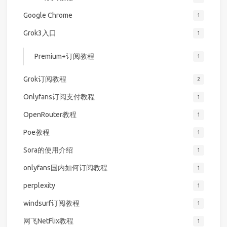
Google Chrome
1
Grok3入口
1
Premium+订阅教程
1
Grok订阅教程
2
Onlyfans订阅支付教程
1
OpenRouter教程
1
Poe教程
1
Sora的使用介绍
1
onlyfans国内如何订阅教程
1
perplexity
1
windsurf订阅教程
1
网飞NetFlix教程
1